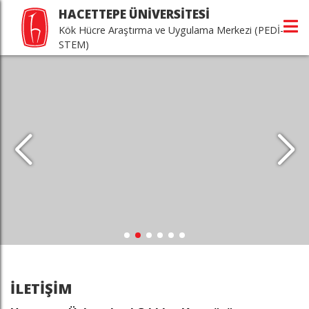
HACETTEPE ÜNİVERSİTESİ
Kök Hücre Araştırma ve Uygulama Merkezi (PEDİ-
STEM)
İLETİŞİM