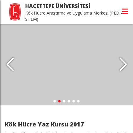
HACETTEPE ÜNİVERSİTESİ
Kök Hücre Araştırma ve Uygulama Merkezi (PEDİ-
STEM)
Kök Hücre Yaz Kursu 2017