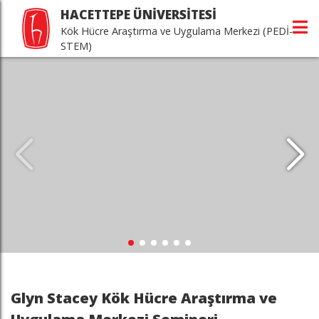
HACETTEPE ÜNİVERSİTESİ
Kök Hücre Araştırma ve Uygulama Merkezi (PEDİ-
STEM)
Glyn Stacey Kök Hücre Araştırma ve