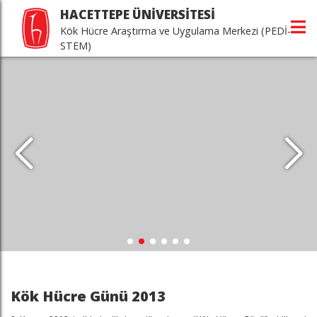
HACETTEPE ÜNİVERSİTESİ
Kök Hücre Araştırma ve Uygulama Merkezi (PEDİ-
STEM)
Kök Hücre Günü 2013