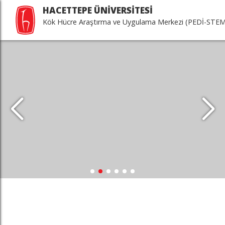
HACETTEPE ÜNİVERSİTESİ
Kök Hücre Araştırma ve Uygulama Merkezi (PEDİ-STEM